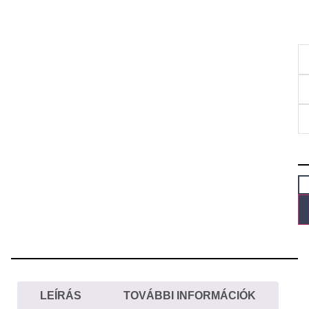
LEÍRÁS
TOVÁBBI INFORMÁCIÓK