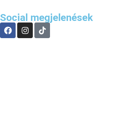
Social megjelenések